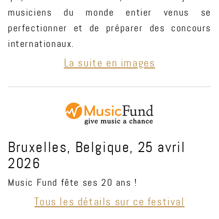
musiciens du monde entier venus se
perfectionner et de préparer des concours
internationaux.
La suite en images
Bruxelles, Belgique, 25 avril
2026
Music Fund fête ses 20 ans !
Tous les détails sur ce festival