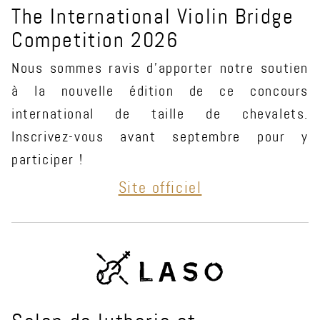
The International Violin Bridge
Competition 2026
Nous sommes ravis d’apporter notre soutien
à la nouvelle édition de ce concours
international de taille de chevalets.
Inscrivez-vous avant septembre pour y
participer !
Site officiel