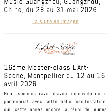
Music Guangzhou, Guangzhou,
Chine, du 28 au 31 mai 2026
La suite en images
16ème Master-class L'Art-
Scène, Montpellier du 12 au 16
avril 2026
Nous sommes ravis d’avoir renouvelé notre
partenariat avec cette belle manifestation,
qui, cette année encore, a réuni de jeunes