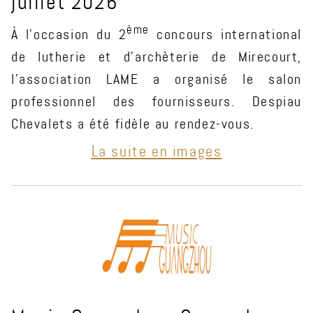
juillet 2026
ème
À l'occasion du 2
concours international
de lutherie et d'archèterie de Mirecourt,
l'association LAME a organisé le salon
professionnel des fournisseurs. Despiau
Chevalets a été fidèle au rendez-vous.
La suite en images