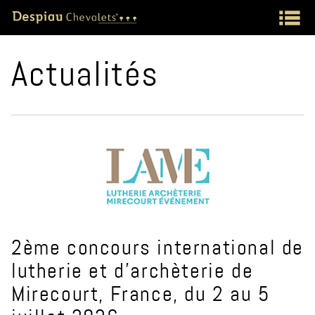
Actualités
2ème concours international de
lutherie et d'archèterie de
Mirecourt, France, du 2 au 5