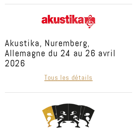
Akustika, Nuremberg,
Allemagne du 24 au 26 avril
2026
Tous les détails