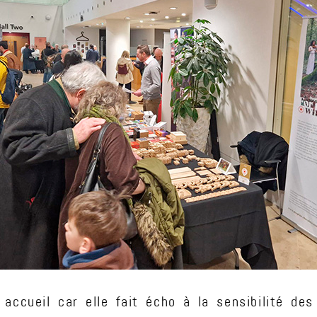
 accueil car elle fait écho à la sensibilité 