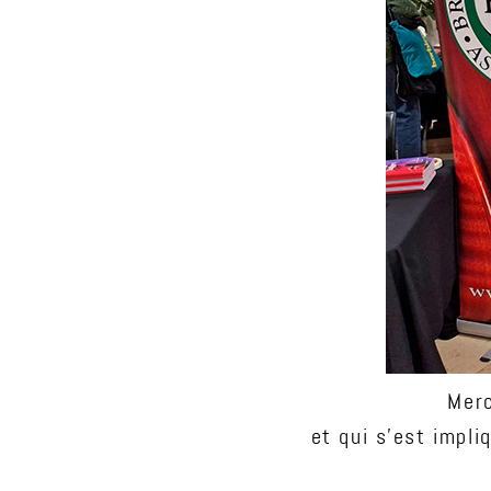
Merc
et qui s'est impl