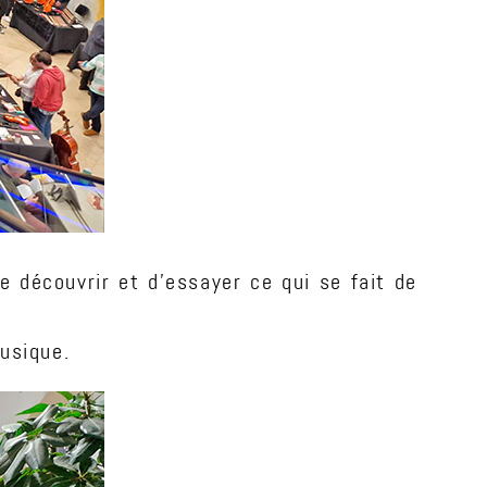
 découvrir et d'essayer ce qui se fait de
usique.