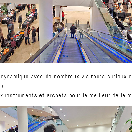
dynamique avec de nombreux visiteurs curieux de
ie.
x instruments et archets pour le meilleur de la m