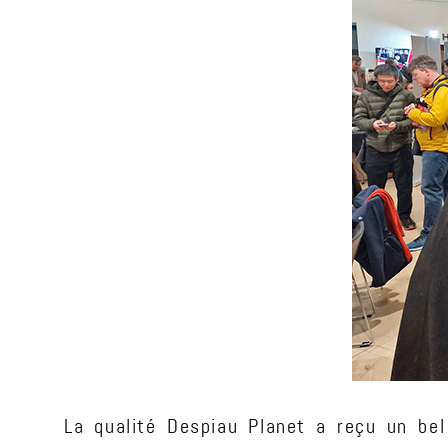
La qualité Despiau Planet a reçu un bel