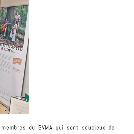
des membres du BVMA qui sont soucieux de