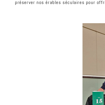
préserver nos érables séculaires pour offr