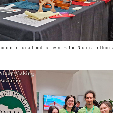
onnante ici à Londres avec Fabio Nicotra luthier à