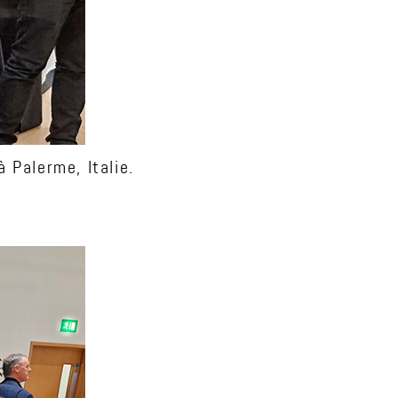
 Palerme, Italie.