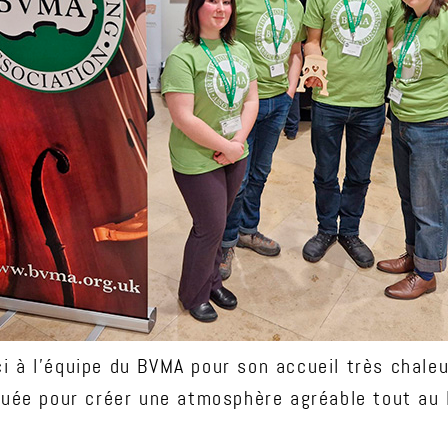
i à l’équipe du BVMA pour son accueil très chale
iquée pour créer une atmosphère agréable tout au l