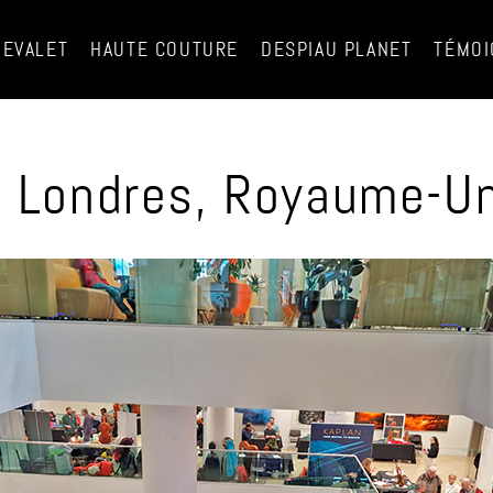
HEVALET
HAUTE COUTURE
DESPIAU PLANET
TÉMOI
 Londres, Royaume-Uni