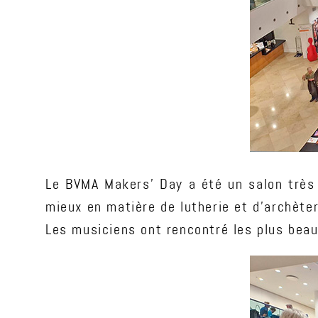
Le BVMA Makers’ Day a été un salon très 
mieux en matière de lutherie et d'archèter
Les musiciens ont rencontré les plus beau