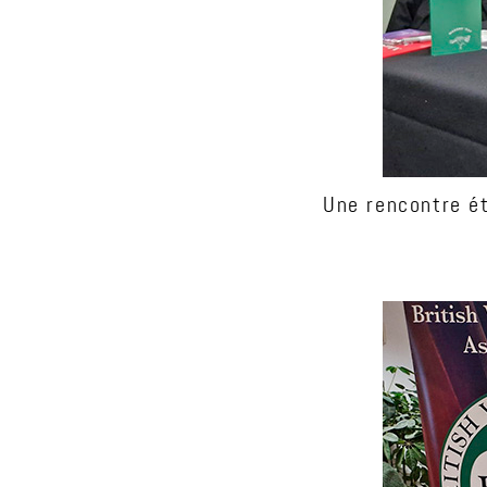
Une rencontre ét